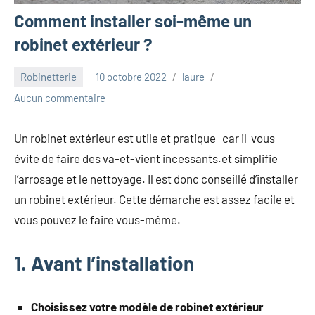
Comment installer soi-même un
robinet extérieur ?
Robinetterie
10 octobre 2022
laure
Aucun commentaire
Un robinet extérieur est utile et pratique car il vous
évite de faire des va-et-vient incessants.et simplifie
l’arrosage et le nettoyage. Il est donc conseillé d’installer
un robinet extérieur. Cette démarche est assez facile et
vous pouvez le faire vous-même.
1. Avant l’installation
Choisissez votre modèle de robinet extérieur