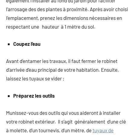
également l’installer au fond du jardin pour faciliter
l’arrosage des des plantes à proximité. Après avoir choisi
l’emplacement, prenez les dimensions nécessaires en
respectant une hauteur à 1 mètre du sol.
Coupez l’eau
Avant d’entamer les travaux, il faut fermer le robinet
d’arrivée d’eau principal de votre habitation. Ensuite,
laissez les tuyaux se vider ;
Préparez les outils
Munissez-vous des outils qui vous aideront à installer
votre robinet extérieur. Il s’agit généralement d’une clé
à molette, d’un tournevis, d’un mètre, de
tuyaux de