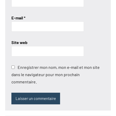
E-mail
*
Site web
Enregistrer mon nom, mon e-mail et mon site
dans le navigateur pour mon prochain
commentaire.