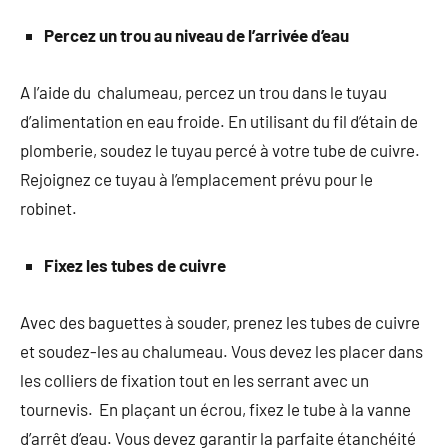
Percez un trou au niveau de l’arrivée d’eau
A l’aide du chalumeau, percez un trou dans le tuyau
d’alimentation en eau froide. En utilisant du fil d’étain de
plomberie, soudez le tuyau percé à votre tube de cuivre.
Rejoignez ce tuyau à l’emplacement prévu pour le
robinet.
Fixez les tubes de cuivre
Avec des baguettes à souder, prenez les tubes de cuivre
et soudez-les au chalumeau. Vous devez les placer dans
les colliers de fixation tout en les serrant avec un
tournevis. En plaçant un écrou, fixez le tube à la vanne
d’arrêt d’eau. Vous devez garantir la parfaite étanchéité