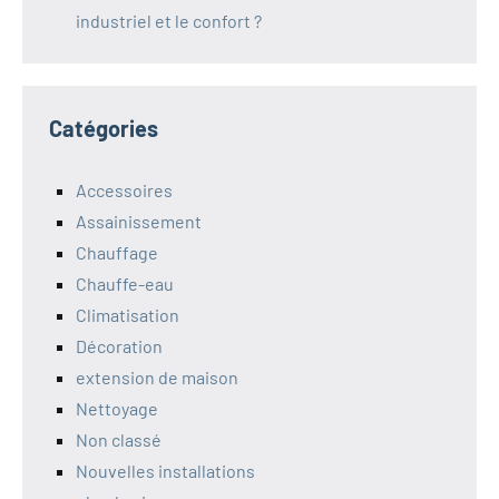
industriel et le confort ?
Catégories
Accessoires
Assainissement
Chauffage
Chauffe-eau
Climatisation
Décoration
extension de maison
Nettoyage
Non classé
Nouvelles installations