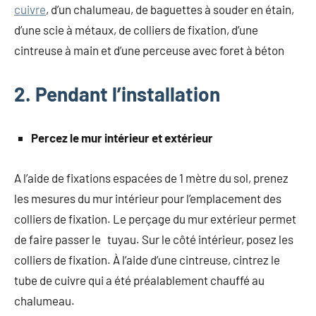
cuivre
, d’un chalumeau, de baguettes à souder en étain,
d’une scie à métaux, de colliers de fixation, d’une
cintreuse à main et d’une perceuse avec foret à béton
2. Pendant l’installation
Percez le mur intérieur et extérieur
A l’aide de fixations espacées de 1 mètre du sol, prenez
les mesures du mur intérieur pour l’emplacement des
colliers de fixation. Le perçage du mur extérieur permet
de faire passer le tuyau. Sur le côté intérieur, posez les
colliers de fixation. À l’aide d’une cintreuse, cintrez le
tube de cuivre qui a été préalablement chauffé au
chalumeau.