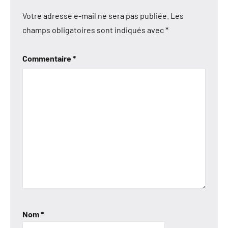
Votre adresse e-mail ne sera pas publiée.
Les
champs obligatoires sont indiqués avec
*
Commentaire
*
Nom
*