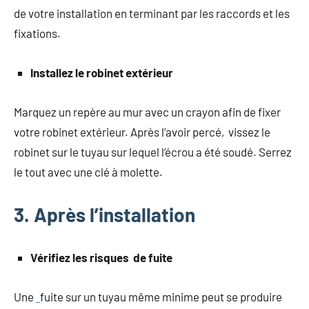
de votre installation en terminant par les raccords et les
fixations.
Installez le robinet extérieur
Marquez un repère au mur avec un crayon afin de fixer
votre robinet extérieur. Après l’avoir percé, vissez le
robinet sur le tuyau sur lequel l’écrou a été soudé. Serrez
le tout avec une clé à molette.
3. Après l’installation
Vérifiez les risques de fuite
Une
fuite sur un tuyau même minime peut se produire