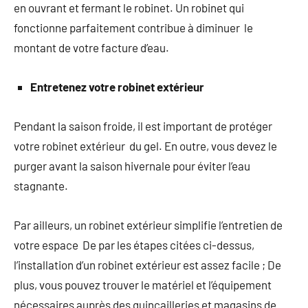
en ouvrant et fermant le robinet. Un robinet qui
fonctionne parfaitement contribue à diminuer le
montant de votre facture d’eau.
Entretenez votre robinet extérieur
Pendant la saison froide, il est important de protéger
votre robinet extérieur du gel. En outre, vous devez le
purger avant la saison hivernale pour éviter l’eau
stagnante.
Par ailleurs, un robinet extérieur simplifie l’entretien de
votre espace De par les étapes citées ci-dessus,
l’installation d’un robinet extérieur est assez facile ; De
plus, vous pouvez trouver le matériel et l’équipement
nécessaires auprès des quincailleries et magasins de