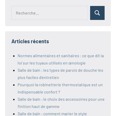
Recherche
Rechercher
pour :
Articles récents
Normes alimentaires et sanitaires : ce que dit la
loi sur les tuyaux utilisés en œnologie
Salle de bain : les types de parois de douche les
plus faciles d’entretien
Pourquoi la robinetterie thermostatique est un
indispensable confort ?
Salle de bain : le choix des accessoires pour une
finition haut de gamme
Salle de bain : comment marier le style