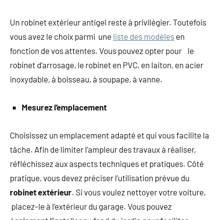
Un robinet extérieur antigel reste à privilégier. Toutefois
vous avez le choix parmi une
liste des modèles
en
fonction de vos attentes. Vous pouvez opter pour le
robinet d’arrosage, le robinet en PVC, en laiton, en acier
inoxydable, à boisseau, à soupape, à vanne.
Mesurez l’emplacement
Choisissez un emplacement adapté et qui vous facilite la
tâche. Afin de limiter l’ampleur des travaux à réaliser,
réfléchissez aux aspects techniques et pratiques. Côté
pratique, vous devez préciser l’utilisation prévue du
robinet extérieur
. Si vous voulez nettoyer votre voiture,
placez-le à l’extérieur du garage. Vous pouvez