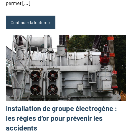
permet […]
Continuer la lecture
Installation de groupe électrogène :
les règles d’or pour prévenir les
accidents