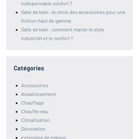
indispensable confort ?
Salle de bain : le choix des accessoires pour une
finition haut de gamme
Salle de bain : comment marier le style
industriel et le confort ?
Catégories
Accessoires
Assainissement
Chauffage
Chauffe-eau
Climatisation
Décoration
extension de maison