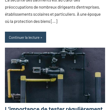
préoccupations de nombreux dirigeants d’entreprises,
établissements scolaires et particuliers. À une époque
où la protection des biens […]
Continuer la lecture
L’importance de tester régulièrement