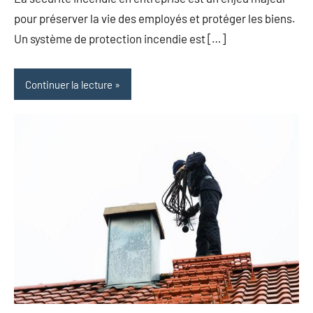
pour préserver la vie des employés et protéger les biens.
Un système de protection incendie est […]
Continuer la lecture