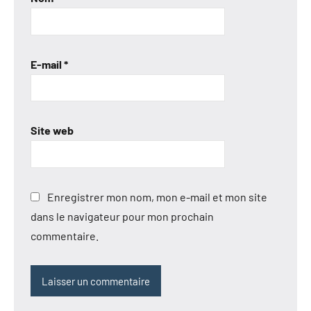
E-mail
*
Site web
Enregistrer mon nom, mon e-mail et mon site
dans le navigateur pour mon prochain
commentaire.