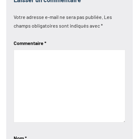
Votre adresse e-mail ne sera pas publiée.
Les
champs obligatoires sont indiqués avec
*
Commentaire
*
Nom
*