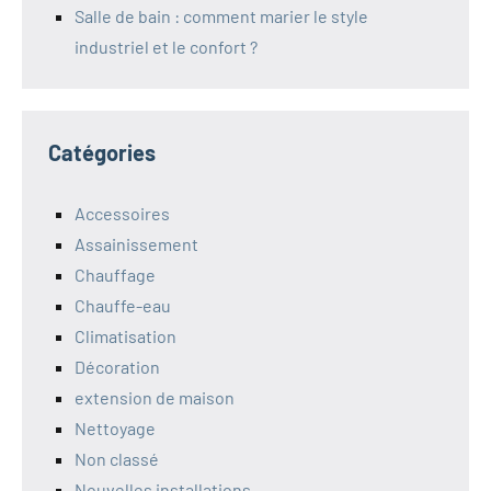
Salle de bain : comment marier le style
industriel et le confort ?
Catégories
Accessoires
Assainissement
Chauffage
Chauffe-eau
Climatisation
Décoration
extension de maison
Nettoyage
Non classé
Nouvelles installations