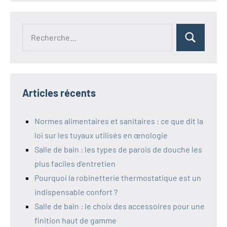
Recherche
Rechercher
pour :
Articles récents
Normes alimentaires et sanitaires : ce que dit la
loi sur les tuyaux utilisés en œnologie
Salle de bain : les types de parois de douche les
plus faciles d’entretien
Pourquoi la robinetterie thermostatique est un
indispensable confort ?
Salle de bain : le choix des accessoires pour une
finition haut de gamme