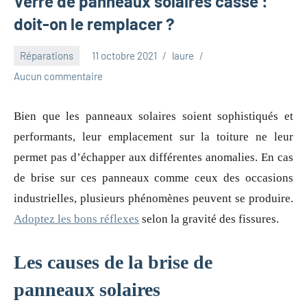
Verre de panneaux solaires cassé :
doit-on le remplacer ?
Réparations
11 octobre 2021
laure
Aucun commentaire
Bien que les panneaux solaires soient sophistiqués et
performants, leur emplacement sur la toiture ne leur
permet pas d’échapper aux différentes anomalies. En cas
de brise sur ces panneaux comme ceux des occasions
industrielles, plusieurs phénomènes peuvent se produire.
Adoptez les bons réflexes
selon la gravité des fissures.
Les causes de la brise de
panneaux solaires