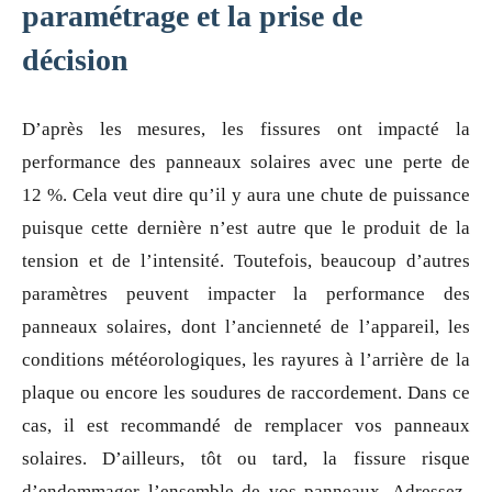
paramétrage et la prise de
décision
D’après les mesures, les fissures ont impacté la
performance des panneaux solaires avec une perte de
12 %. Cela veut dire qu’il y aura une chute de puissance
puisque cette dernière n’est autre que le produit de la
tension et de l’intensité. Toutefois, beaucoup d’autres
paramètres peuvent impacter la performance des
panneaux solaires, dont l’ancienneté de l’appareil, les
conditions météorologiques, les rayures à l’arrière de la
plaque ou encore les soudures de raccordement. Dans ce
cas, il est recommandé de remplacer vos panneaux
solaires. D’ailleurs, tôt ou tard, la fissure risque
d’endommager l’ensemble de vos panneaux. Adressez-