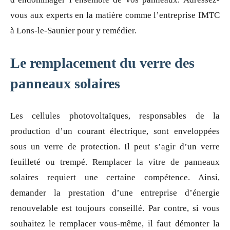
vous aux experts en la matière comme l’entreprise IMTC
à Lons-le-Saunier pour y remédier.
Le remplacement du verre des
panneaux solaires
Les cellules photovoltaïques, responsables de la
production d’un courant électrique, sont enveloppées
sous un verre de protection. Il peut s’agir d’un verre
feuilleté ou trempé. Remplacer la vitre de panneaux
solaires requiert une certaine compétence. Ainsi,
demander la prestation d’une entreprise d’énergie
renouvelable est toujours conseillé. Par contre, si vous
souhaitez le remplacer vous-même, il faut démonter la