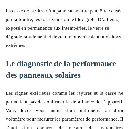
La casse de la vitre d’un panneau solaire peut être causée
par la foudre, les forts vents ou le bloc grêle. D’ailleurs,
exposé en permanence aux intempéries, le verre se
dégrade rapidement et devient moins résistant aux chocs
extrêmes.
Le diagnostic de la performance
des panneaux solaires
Les signes extérieurs comme les rayures et la casse ne
permettent pas de confirmer la défaillance de l’appareil.
Vous devez vous munir d’un multimètre ou d’un
voltmètre pour mesurer les paramètres de performance. Il
s’agit d’un appareil de mesure des paramètres