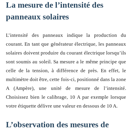
La mesure de l’intensité des
panneaux solaires
L’intensité des panneaux indique la production du
courant. En tant que générateur électrique, les panneaux
solaires doivent produire du courant électrique lorsqu’ils
sont soumis au soleil. Sa mesure a le même principe que
celle de la tension, à différence de près. En effet, le
multimètre doit être, cette fois-ci, positionné dans la zone
A (Ampère), une unité de mesure de l’intensité.
Choisissez bien le calibrage, 10 A par exemple lorsque
votre étiquette délivre une valeur en dessous de 10 A.
L’observation des mesures de