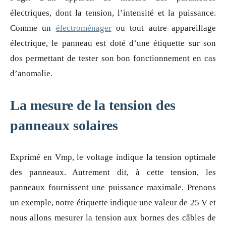
électriques, dont la tension, l’intensité et la puissance.
Comme un
électroménager
ou tout autre appareillage
électrique, le panneau est doté d’une étiquette sur son
dos permettant de tester son bon fonctionnement en cas
d’anomalie.
La mesure de la tension des
panneaux solaires
Exprimé en Vmp, le voltage indique la tension optimale
des panneaux. Autrement dit, à cette tension, les
panneaux fournissent une puissance maximale. Prenons
un exemple, notre étiquette indique une valeur de 25 V et
nous allons mesurer la tension aux bornes des câbles de