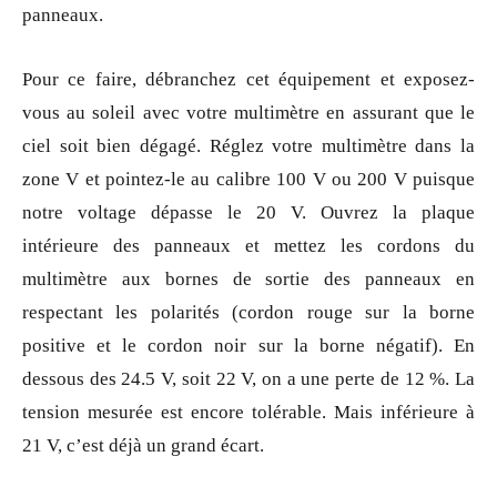
panneaux.
Pour ce faire, débranchez cet équipement et exposez-
vous au soleil avec votre multimètre en assurant que le
ciel soit bien dégagé. Réglez votre multimètre dans la
zone V et pointez-le au calibre 100 V ou 200 V puisque
notre voltage dépasse le 20 V. Ouvrez la plaque
intérieure des panneaux et mettez les cordons du
multimètre aux bornes de sortie des panneaux en
respectant les polarités (cordon rouge sur la borne
positive et le cordon noir sur la borne négatif). En
dessous des 24.5 V, soit 22 V, on a une perte de 12 %. La
tension mesurée est encore tolérable. Mais inférieure à
21 V, c’est déjà un grand écart.