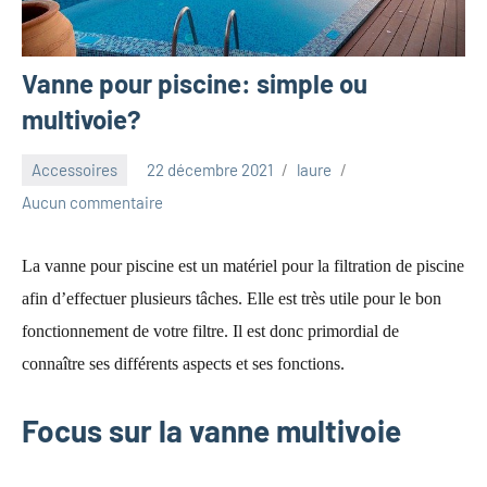
Vanne pour piscine: simple ou
multivoie?
Accessoires
22 décembre 2021
laure
Aucun commentaire
La vanne pour piscine est un matériel pour la filtration de piscine
afin d’effectuer plusieurs tâches. Elle est très utile pour le bon
fonctionnement de votre filtre. Il est donc primordial de
connaître ses différents aspects et ses fonctions.
Focus sur la vanne multivoie