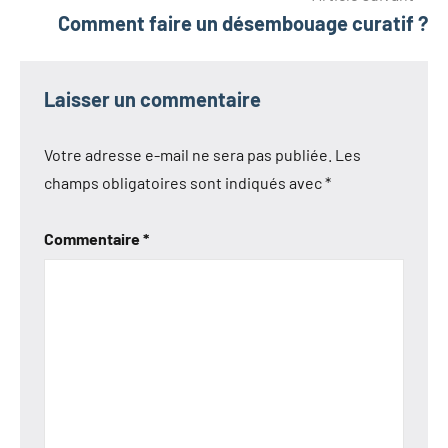
Comment faire un désembouage curatif ?
Laisser un commentaire
Votre adresse e-mail ne sera pas publiée.
Les
champs obligatoires sont indiqués avec
*
Commentaire
*