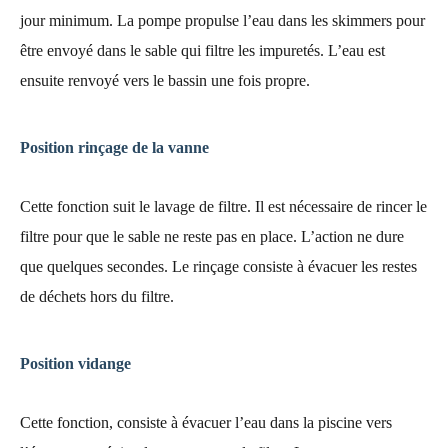
jour minimum. La pompe propulse l’eau dans les skimmers pour
être envoyé dans le sable qui filtre les impuretés. L’eau est
ensuite renvoyé vers le bassin une fois propre.
Position rinçage de la vanne
Cette fonction suit le lavage de filtre. Il est nécessaire de rincer le
filtre pour que le sable ne reste pas en place. L’action ne dure
que quelques secondes. Le rinçage consiste à évacuer les restes
de déchets hors du filtre.
Position vidange
Cette fonction, consiste à évacuer l’eau dans la piscine vers