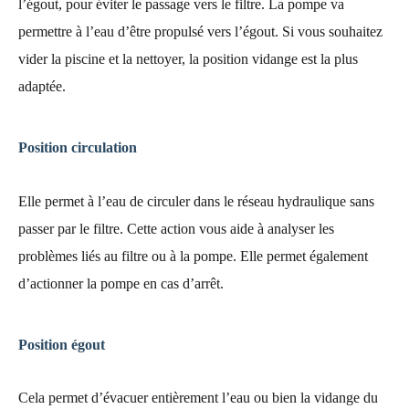
l’égout, pour éviter le passage vers le filtre. La pompe va
permettre à l’eau d’être propulsé vers l’égout. Si vous souhaitez
vider la piscine et la nettoyer, la position vidange est la plus
adaptée.
Position circulation
Elle permet à l’eau de circuler dans le réseau hydraulique sans
passer par le filtre. Cette action vous aide à analyser les
problèmes liés au filtre ou à la pompe. Elle permet également
d’actionner la pompe en cas d’arrêt.
Position égout
Cela permet d’évacuer entièrement l’eau ou bien la vidange du