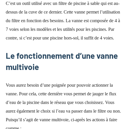
C’est un outil utilisé avec un filtre de piscine à sable qui est au-
dessus de la cuve de ce dernier. Cette vanne permet l’utilisation
du filtre en fonction des besoins. La vanne est composée de 4 à
7 voies selon les modèles et les utilités pour les piscines. Par
contre, si c’est pour une piscine hors-sol, il suffit de 4 voies.
Le fonctionnement d’une vanne
multivoie
Vous aurez besoin d’une poignée pour pouvoir actionner la
vanne. Pour cela, cette dernière vous permet de jauger le flux
d’eau de la piscine dans le réseau que vous choisissez. Vous
aurez également le choix si l’eau va passer dans le filtre ou non.
Puisqu’il s’agit de vanne multivoie, ci-après les actions à faire
comme :