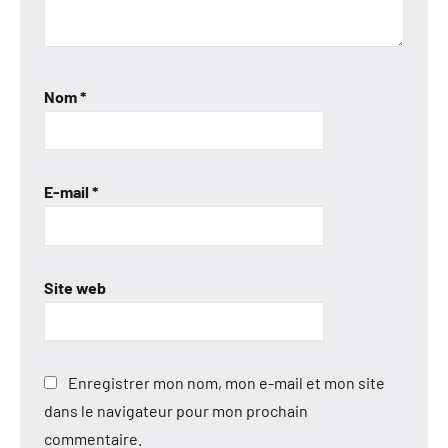
Nom
*
E-mail
*
Site web
Enregistrer mon nom, mon e-mail et mon site
dans le navigateur pour mon prochain
commentaire.