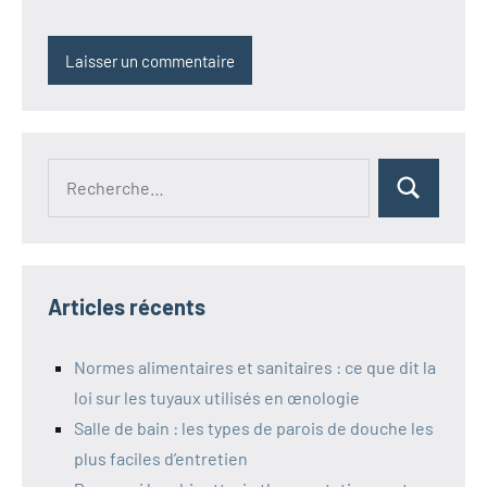
Recherche
Rechercher
pour :
Articles récents
Normes alimentaires et sanitaires : ce que dit la
loi sur les tuyaux utilisés en œnologie
Salle de bain : les types de parois de douche les
plus faciles d’entretien