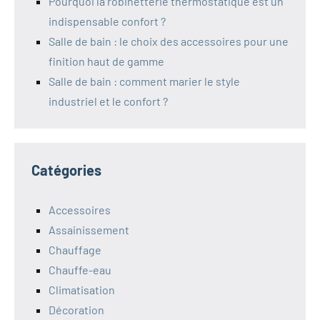
Pourquoi la robinetterie thermostatique est un
indispensable confort ?
Salle de bain : le choix des accessoires pour une
finition haut de gamme
Salle de bain : comment marier le style
industriel et le confort ?
Catégories
Accessoires
Assainissement
Chauffage
Chauffe-eau
Climatisation
Décoration