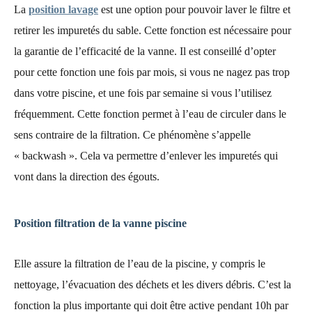
La
position lavage
est une option pour pouvoir laver le filtre et
retirer les impuretés du sable. Cette fonction est nécessaire pour
la garantie de l’efficacité de la vanne. Il est conseillé d’opter
pour cette fonction une fois par mois, si vous ne nagez pas trop
dans votre piscine, et une fois par semaine si vous l’utilisez
fréquemment. Cette fonction permet à l’eau de circuler dans le
sens contraire de la filtration. Ce phénomène s’appelle
« backwash ». Cela va permettre d’enlever les impuretés qui
vont dans la direction des égouts.
Position filtration de la vanne piscine
Elle assure la filtration de l’eau de la piscine, y compris le
nettoyage, l’évacuation des déchets et les divers débris. C’est la
fonction la plus importante qui doit être active pendant 10h par