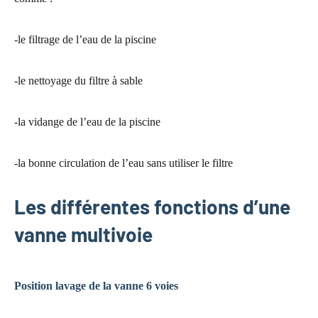
-le filtrage de l’eau de la piscine
-le nettoyage du filtre à sable
-la vidange de l’eau de la piscine
-la bonne circulation de l’eau sans utiliser le filtre
Les différentes fonctions d’une
vanne multivoie
Position lavage de la vanne 6 voies