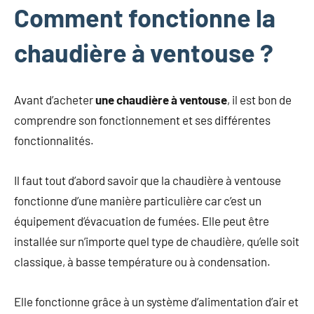
Comment fonctionne la
chaudière à ventouse ?
Avant d’acheter
un
e chaudière à ventouse
, il est bon de
comprendre son fonctionnement et ses différentes
fonctionnalités.
Il faut tout d’abord savoir que la chaudière à ventouse
fonctionne d’une manière particulière car c’est un
équipement d’évacuation de fumées. Elle peut être
installée sur n’importe quel type de chaudière, qu’elle soit
classique, à basse température ou à condensation.
Elle fonctionne grâce à un système d’alimentation d’air et