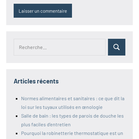
Recherche
Rechercher
pour :
Articles récents
Normes alimentaires et sanitaires : ce que dit la
loi sur les tuyaux utilisés en œnologie
Salle de bain : les types de parois de douche les
plus faciles d’entretien
Pourquoi la robinetterie thermostatique est un