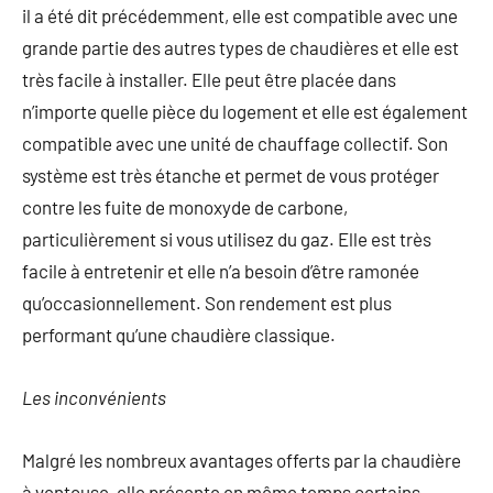
il a été dit précédemment, elle est compatible avec une
grande partie des autres types de chaudières et elle est
très facile à installer. Elle peut être placée dans
n’importe quelle pièce du logement et elle est également
compatible avec une unité de chauffage collectif. Son
système est très étanche et permet de vous protéger
contre les fuite de monoxyde de carbone,
particulièrement si vous utilisez du gaz. Elle est très
facile à entretenir et elle n’a besoin d’être ramonée
qu’occasionnellement. Son rendement est plus
performant qu’une chaudière classique.
Les inconvénients
Malgré les nombreux avantages offerts par la chaudière
à ventouse, elle présente en même temps certains