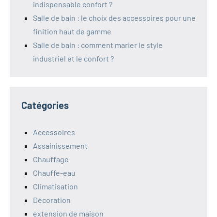
indispensable confort ?
Salle de bain : le choix des accessoires pour une
finition haut de gamme
Salle de bain : comment marier le style
industriel et le confort ?
Catégories
Accessoires
Assainissement
Chauffage
Chauffe-eau
Climatisation
Décoration
extension de maison