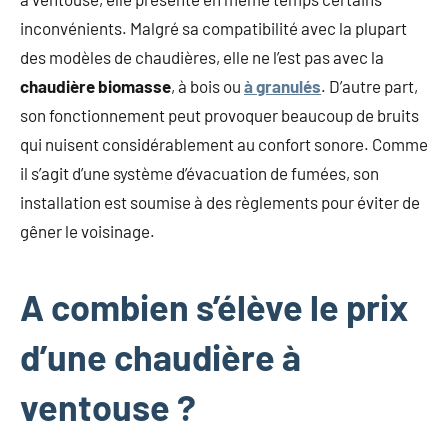
inconvénients. Malgré sa compatibilité avec la plupart
des modèles de chaudières, elle ne l’est pas avec la
chaudière biomasse
, à bois ou
à granulés
. D’autre part,
son fonctionnement peut provoquer beaucoup de bruits
qui nuisent considérablement au confort sonore. Comme
il s’agit d’une système d’évacuation de fumées, son
installation est soumise à des règlements pour éviter de
gêner le voisinage.
A combien s’élève le prix
d’une chaudière à
ventouse ?