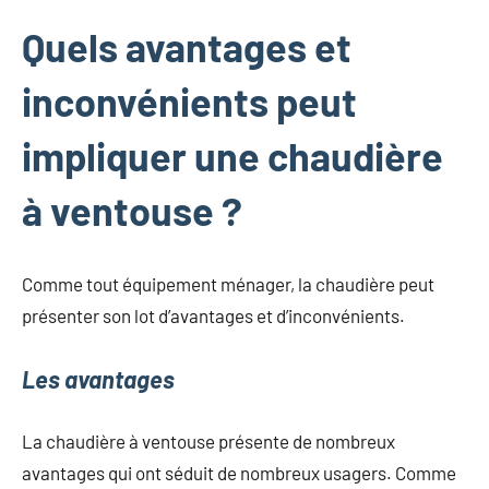
Quels avantages et
inconvénients peut
impliquer une chaudière
à ventouse ?
Comme tout équipement ménager, la chaudière peut
présenter son lot d’avantages et d’inconvénients.
Les avantages
La chaudière à ventouse présente de nombreux
avantages qui ont séduit de nombreux usagers. Comme