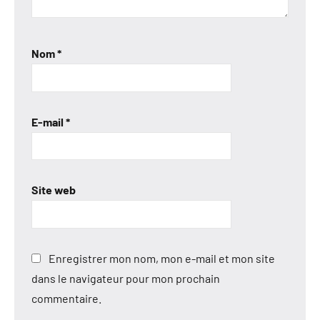
Nom
*
E-mail
*
Site web
Enregistrer mon nom, mon e-mail et mon site
dans le navigateur pour mon prochain
commentaire.