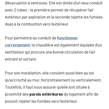
d’évacuation à ventouse. Elle est dotée d’un seul conduit
avec 2 tubes : la première permet de récupérer l’air
extérieur par aspiration et la seconde rejette les fumées
dues à la combustion vers l’extérieur.
Pour permettre au conduit de
fonctionner
correctement
, la chaudière est également équipée d’un
ventilateur qui procure une bonne circulation de l’air
entrant et sortant.
Pour son installation, elle convient aussi bien au sol
qu’accroché au mur, horizontalement ou verticalement.
Toutefois, il faut vous assurer qu’elle soit située à
proximité des
parois extérieures
du logement afin de
pouvoir rejeter les fumées vers l’extérieur.