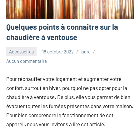
Quelques points à connaître sur la
chaudière à ventouse
Accessoires
18 octobre 2022
laure
Aucun commentaire
Pour réchauffer votre logement et augmenter votre
confort, surtout en hiver, pourquoi ne pas opter pour la
chaudière à ventouse. De plus, elle vous permet de bien
évacuer toutes les fumées présentes dans votre maison.
Pour bien comprendre le fonctionnement de cet
appareil, nous vous invitons à lire cet article.