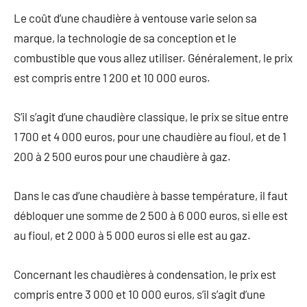
Le coût d’une chaudière à ventouse varie selon sa
marque, la technologie de sa conception et le
combustible que vous allez utiliser. Généralement, le prix
est compris entre 1 200 et 10 000 euros.
S’il s’agit d’une chaudière classique, le prix se situe entre
1 700 et 4 000 euros, pour une chaudière au fioul, et de 1
200 à 2 500 euros pour une chaudière à gaz.
Dans le cas d’une chaudière à basse température, il faut
débloquer une somme de 2 500 à 6 000 euros, si elle est
au fioul, et 2 000 à 5 000 euros si elle est au gaz.
Concernant les chaudières à condensation, le prix est
compris entre 3 000 et 10 000 euros, s’il s’agit d’une