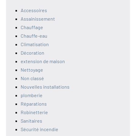
Accessoires
Assainissement
Chauffage
Chauffe-eau
Climatisation
Décoration
extension de maison
Nettoyage
Non classé
Nouvelles installations
plomberie
Réparations
Robinetterie
Sanitaires
Sécurité incendie