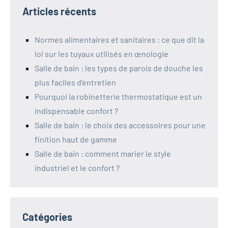
Articles récents
Normes alimentaires et sanitaires : ce que dit la
loi sur les tuyaux utilisés en œnologie
Salle de bain : les types de parois de douche les
plus faciles d’entretien
Pourquoi la robinetterie thermostatique est un
indispensable confort ?
Salle de bain : le choix des accessoires pour une
finition haut de gamme
Salle de bain : comment marier le style
industriel et le confort ?
Catégories