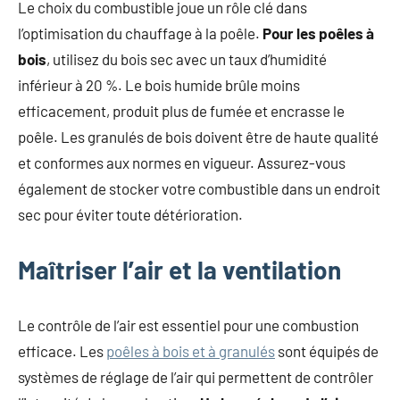
Le choix du combustible joue un rôle clé dans
l’optimisation du chauffage à la poêle.
Pour les poêles à
bois
, utilisez du bois sec avec un taux d’humidité
inférieur à 20 %. Le bois humide brûle moins
efficacement, produit plus de fumée et encrasse le
poêle. Les granulés de bois doivent être de haute qualité
et conformes aux normes en vigueur. Assurez-vous
également de stocker votre combustible dans un endroit
sec pour éviter toute détérioration.
Maîtriser l’air et la ventilation
Le contrôle de l’air est essentiel pour une combustion
efficace. Les
poêles à bois et à granulés
sont équipés de
systèmes de réglage de l’air qui permettent de contrôler