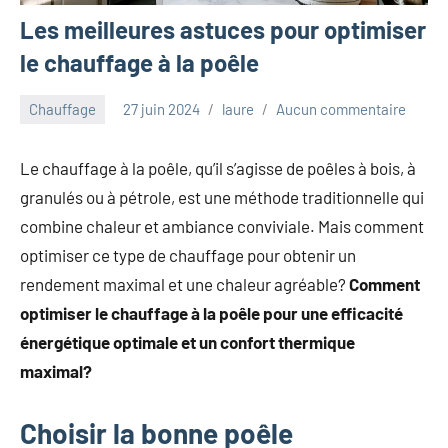
Les meilleures astuces pour optimiser
le chauffage à la poêle
Chauffage
27 juin 2024
laure
Aucun commentaire
Le chauffage à la poêle, qu’il s’agisse de poêles à bois, à
granulés ou à pétrole, est une méthode traditionnelle qui
combine chaleur et ambiance conviviale. Mais comment
optimiser ce type de chauffage pour obtenir un
rendement maximal et une chaleur agréable?
Comment
optimiser le chauffage à la poêle pour une efficacité
énergétique optimale et un confort thermique
maximal?
Choisir la bonne poêle