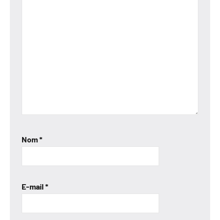
Nom
*
E-mail
*