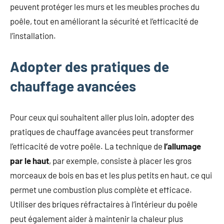
peuvent protéger les murs et les meubles proches du
poêle, tout en améliorant la sécurité et l’efficacité de
l’installation.
Adopter des pratiques de
chauffage avancées
Pour ceux qui souhaitent aller plus loin, adopter des
pratiques de chauffage avancées peut transformer
l’efficacité de votre poêle. La technique de
l’allumage
par le haut
, par exemple, consiste à placer les gros
morceaux de bois en bas et les plus petits en haut, ce qui
permet une combustion plus complète et efficace.
Utiliser des briques réfractaires à l’intérieur du poêle
peut également aider à maintenir la chaleur plus