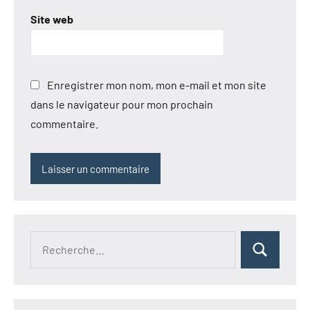
Site web
Enregistrer mon nom, mon e-mail et mon site
dans le navigateur pour mon prochain
commentaire.
Recherche
Rechercher
pour :