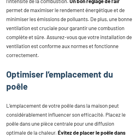
l’intensité de la combustion.
Un bon réglage de l’air
permet de maximiser le rendement énergétique et de
minimiser les émissions de polluants. De plus, une bonne
ventilation est cruciale pour garantir une combustion
complète et sûre. Assurez-vous que votre installation de
ventilation est conforme aux normes et fonctionne
correctement.
Optimiser l’emplacement du
poêle
L’emplacement de votre poêle dans la maison peut
considérablement influencer son efficacité. Placez le
poêle dans une pièce centrale pour une diffusion
optimale de la chaleur.
Évitez de placer le poêle dans