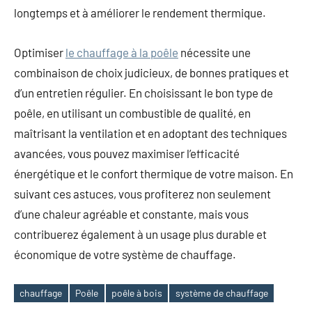
longtemps et à améliorer le rendement thermique.
Optimiser
le chauffage à la poêle
nécessite une
combinaison de choix judicieux, de bonnes pratiques et
d’un entretien régulier. En choisissant le bon type de
poêle, en utilisant un combustible de qualité, en
maîtrisant la ventilation et en adoptant des techniques
avancées, vous pouvez maximiser l’efficacité
énergétique et le confort thermique de votre maison. En
suivant ces astuces, vous profiterez non seulement
d’une chaleur agréable et constante, mais vous
contribuerez également à un usage plus durable et
économique de votre système de chauffage.
chauffage
Poêle
poêle à bois
système de chauffage
Étiquettes