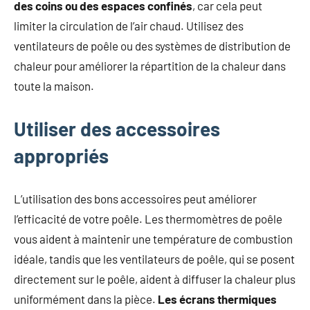
des coins ou des espaces confinés
, car cela peut
limiter la circulation de l’air chaud. Utilisez des
ventilateurs de poêle ou des systèmes de distribution de
chaleur pour améliorer la répartition de la chaleur dans
toute la maison.
Utiliser des accessoires
appropriés
L’utilisation des bons accessoires peut améliorer
l’efficacité de votre poêle. Les thermomètres de poêle
vous aident à maintenir une température de combustion
idéale, tandis que les ventilateurs de poêle, qui se posent
directement sur le poêle, aident à diffuser la chaleur plus
uniformément dans la pièce.
Les écrans thermiques