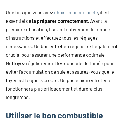
Une fois que vous avez
choisi la bonne poêle
, il est
essentiel de
la préparer correctement
. Avant la
première utilisation, lisez attentivement le manuel
d’instructions et effectuez tous les réglages
nécessaires. Un bon entretien régulier est également
crucial pour assurer une performance optimale.
Nettoyez régulièrement les conduits de fumée pour
éviter l’accumulation de suie et assurez-vous que le
foyer est toujours propre. Un poêle bien entretenu
fonctionnera plus efficacement et durera plus
longtemps.
Utiliser le bon combustible