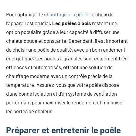
Pour optimiser le
chauffage à la poêle
, le choix de
l’appareil est crucial.
Les poêles à bois
restent une
option populaire grâce à leur capacité à diffuser une
chaleur douce et constante. Cependant, il est important
de choisir une poêle de qualité, avec un bon rendement
énergétique. Les poêles à granulés sont également très
efficaces et automatisés, offrant une solution de
chauffage moderne avec un contrôle précis de la
température. Assurez-vous que votre poêle dispose
d’une bonne isolation et d’un système de ventilation
performant pour maximiser le rendement et minimiser
les pertes de chaleur.
Préparer et entretenir le poêle