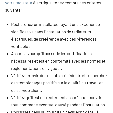
votre radiateur
électrique, tenez compte des critères
suivants :
Recherchez un installateur ayant une expérience
significative dans l’installation de radiateurs
électriques, de préférence avec des références
vérifiables.
Assurez-vous qu’il possède les certifications
nécessaires et est en conformité avec les normes et
réglementations en vigueur.
Vérifiez les avis des clients précédents et recherchez
des témoignages positifs sur la qualité du travail et
du service client.
Vérifiez qu’il est correctement assuré pour couvrir
tout dommage éventuel causé pendant l’installation.
Choisissez celui qui fournit un devis écrit détaillé,