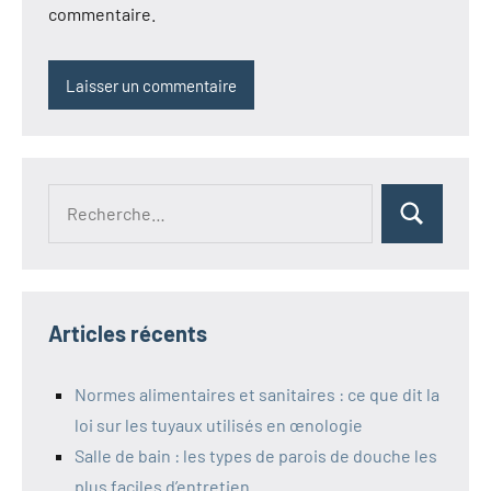
commentaire.
Recherche
Rechercher
pour :
Articles récents
Normes alimentaires et sanitaires : ce que dit la
loi sur les tuyaux utilisés en œnologie
Salle de bain : les types de parois de douche les
plus faciles d’entretien