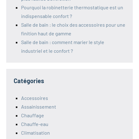
Pourquoi la robinetterie thermostatique est un
indispensable confort ?
Salle de bain : le choix des accessoires pour une
finition haut de gamme
Salle de bain : comment marier le style
industriel et le confort ?
Catégories
Accessoires
Assainissement
Chauffage
Chauffe-eau
Climatisation