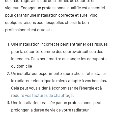
de chauffage, ainsi que des normes de sécurité en
vigueur. Engager un professionnel qualifié est essentiel
pour garantir une installation correcte et sûre. Voici
quelques raisons pour lesquelles choisir le bon
professionnel est crucial :
Une installation incorrecte peut entraîner des risques
pour la sécurité, comme des courts-circuits ou des
incendies. Cela peut mettre en danger les occupants
du domicile.
Un installateur expérimenté saura choisir et installer
le radiateur électrique le mieux adapté à vos besoins.
Cela peut vous aider à économiser de l’énergie et à
réduire vos factures de chauffage
.
Une installation réalisée par un professionnel peut
prolonger la durée de vie de votre radiateur