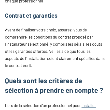
chaque professionnel.
Contrat et garanties
Avant de finaliser votre choix, assurez-vous de
comprendre les conditions du contrat proposé par
l’installateur sélectionné, y compris les délais, les coûts
et les garanties offertes. Veillez à ce que tous les
aspects de l’installation soient clairement spécifiés dans
le contrat écrit.
Quels sont les critères de
sélection à prendre en compte ?
Lors de la sélection d’un professionnel pour
installer