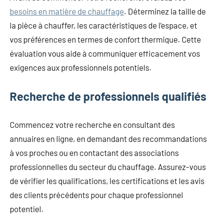
besoins en matière de chauffage
. Déterminez la taille de
la pièce à chauffer, les caractéristiques de l’espace, et
vos préférences en termes de confort thermique. Cette
évaluation vous aide à communiquer efficacement vos
exigences aux professionnels potentiels.
Recherche de professionnels qualifiés
Commencez votre recherche en consultant des
annuaires en ligne, en demandant des recommandations
à vos proches ou en contactant des associations
professionnelles du secteur du chauffage. Assurez-vous
de vérifier les qualifications, les certifications et les avis
des clients précédents pour chaque professionnel
potentiel.