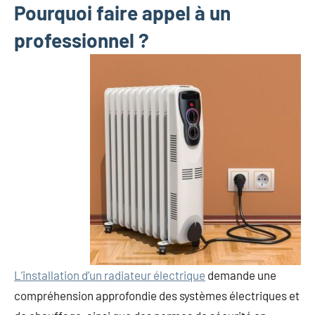
Pourquoi faire appel à un
professionnel ?
L’installation d’un radiateur électrique
demande une
compréhension approfondie des systèmes électriques et