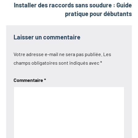
Installer des raccords sans soudure : Guide
pratique pour débutants
Laisser un commentaire
Votre adresse e-mail ne sera pas publiée.
Les
champs obligatoires sont indiqués avec
*
Commentaire
*