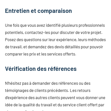
Entretien et comparaison
Une fois que vous avez identifié plusieurs professionnels
potentiels, contactez-les pour discuter de votre projet.
Posez des questions sur leur expérience, leurs méthodes
de travail, et demandez des devis détaillés pour pouvoir
comparer les prix et les services offerts.
Vérification des références
N’hésitez pas à demander des références ou des
témoignages de clients précédents. Les retours
d’expérience des autres clients peuvent vous donner une
idée de la qualité du travail et du service client offert par