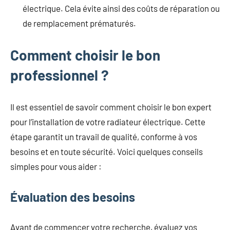
électrique. Cela évite ainsi des coûts de réparation ou
de remplacement prématurés.
Comment choisir le bon
professionnel ?
Il est essentiel de savoir comment choisir le bon expert
pour l’installation de votre radiateur électrique. Cette
étape garantit un travail de qualité, conforme à vos
besoins et en toute sécurité. Voici quelques conseils
simples pour vous aider :
Évaluation des besoins
Avant de commencer votre recherche, évaluez vos