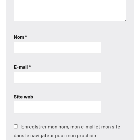
Nom
*
E-mail
*
Site web
Enregistrer mon nom, mon e-mail et mon site
dans le navigateur pour mon prochain