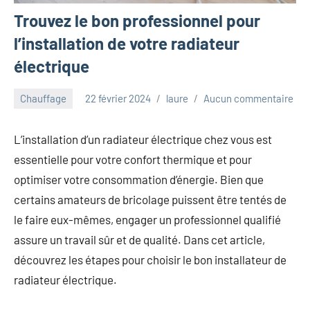
Trouvez le bon professionnel pour
l’installation de votre radiateur
électrique
Chauffage
22 février 2024
laure
Aucun commentaire
L’installation d’un radiateur électrique chez vous est
essentielle pour votre confort thermique et pour
optimiser votre consommation d’énergie. Bien que
certains amateurs de bricolage puissent être tentés de
le faire eux-mêmes, engager un professionnel qualifié
assure un travail sûr et de qualité. Dans cet article,
découvrez les étapes pour choisir le bon installateur de
radiateur électrique.