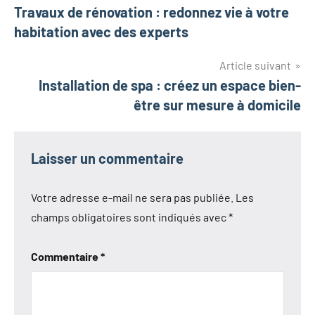
Travaux de rénovation : redonnez vie à votre
de
habitation avec des experts
l’article
Article suivant
Installation de spa : créez un espace bien-
être sur mesure à domicile
Laisser un commentaire
Votre adresse e-mail ne sera pas publiée.
Les
champs obligatoires sont indiqués avec
*
Commentaire
*