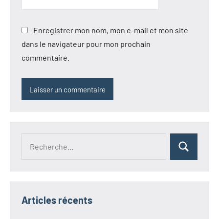
Enregistrer mon nom, mon e-mail et mon site
dans le navigateur pour mon prochain
commentaire.
Recherche
Rechercher
pour :
Articles récents