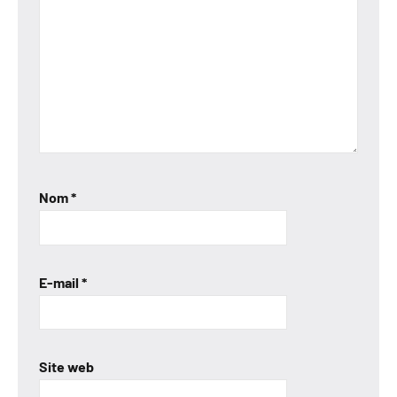
Nom
*
E-mail
*
Site web