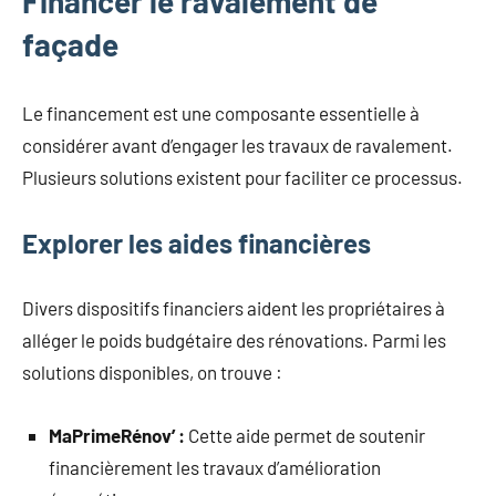
Financer le ravalement de
façade
Le financement est une composante essentielle à
considérer avant d’engager les travaux de ravalement.
Plusieurs solutions existent pour faciliter ce processus.
Explorer les aides financières
Divers dispositifs financiers aident les propriétaires à
alléger le poids budgétaire des rénovations. Parmi les
solutions disponibles, on trouve :
MaPrimeRénov’ :
Cette aide permet de soutenir
financièrement les travaux d’amélioration