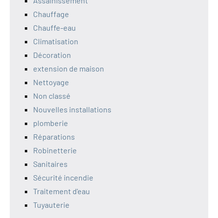
Assainissement
Chauffage
Chauffe-eau
Climatisation
Décoration
extension de maison
Nettoyage
Non classé
Nouvelles installations
plomberie
Réparations
Robinetterie
Sanitaires
Sécurité incendie
Traitement d'eau
Tuyauterie