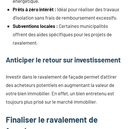
énergétique.
Prêts à zéro intérêt :
Idéal pour réaliser des travaux
d’isolation sans frais de remboursement excessifs.
Subventions locales :
Certaines municipalités
offrent des aides spécifiques pour les projets de
ravalement.
Anticiper le retour sur investissement
Investir dans le ravalement de façade permet d’attirer
des acheteurs potentiels en augmentant la valeur de
votre bien immobilier. En effet, un bien entretenu est
toujours plus prisé sur le marché immobilier.
Finaliser le ravalement de