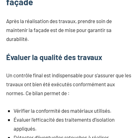
façade
Après la réalisation des travaux, prendre soin de
maintenir la façade est de mise pour garantir sa
durabilité.
Évaluer la qualité des travaux
Un contrôle final est indispensable pour s’assurer que les
travaux ont bien été exécutés conformément aux
normes. Ce bilan permet de :
Vérifier la conformité des matériaux utilisés.
Évaluer l’efficacité des traitements d’isolation
appliqués.
Détecter d’éventuelles retouches à réaliser.