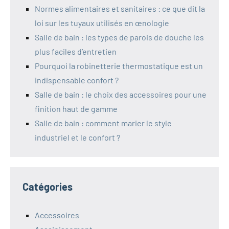
Normes alimentaires et sanitaires : ce que dit la
loi sur les tuyaux utilisés en œnologie
Salle de bain : les types de parois de douche les
plus faciles d’entretien
Pourquoi la robinetterie thermostatique est un
indispensable confort ?
Salle de bain : le choix des accessoires pour une
finition haut de gamme
Salle de bain : comment marier le style
industriel et le confort ?
Catégories
Accessoires