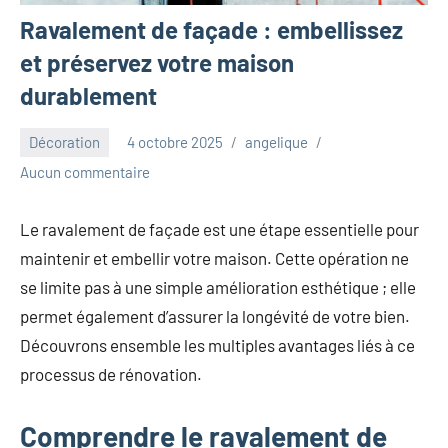
Ravalement de façade : embellissez
et préservez votre maison
durablement
Décoration
4 octobre 2025
angelique
Aucun commentaire
Le ravalement de façade est une étape essentielle pour
maintenir et embellir votre maison. Cette opération ne
se limite pas à une simple amélioration esthétique ; elle
permet également d’assurer la longévité de votre bien.
Découvrons ensemble les multiples avantages liés à ce
processus de rénovation.
Comprendre le ravalement de