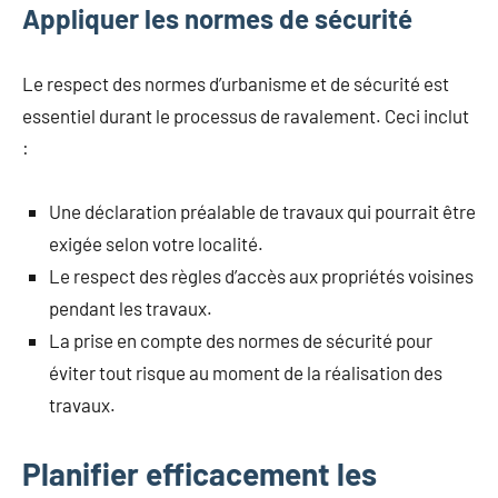
Appliquer les normes de sécurité
Le respect des normes d’urbanisme et de sécurité est
essentiel durant le processus de ravalement. Ceci inclut
:
Une déclaration préalable de travaux qui pourrait être
exigée selon votre localité.
Le respect des règles d’accès aux propriétés voisines
pendant les travaux.
La prise en compte des normes de sécurité pour
éviter tout risque au moment de la réalisation des
travaux.
Planifier efficacement les