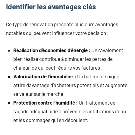
Identifier les avantages clés
Ce type de rénovation présente plusieurs avantages
notables qui peuvent influencer votre décision :
Réalisation d’économies d’énergie :
Un ravalement
bien réalisé contribue à diminuer les pertes de
chaleur, ce qui peut réduire vos factures.
Valorisation de l’immobilier :
Un bâtiment soigné
attire davantage d’acheteurs potentiels et augmente
sa valeur sur le marché.
Protection contre l’humidité :
Un traitement de
façade adéquat aide à prévenir les infiltrations d’eau
et les dommages qui en découlent.