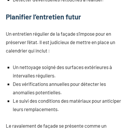
Planifier l’entretien futur
Un entretien régulier de la façade s’impose pour en
préserver l’état. Il est judicieux de mettre en place un
calendrier qui inclut :
Un nettoyage soigné des surfaces extérieures à
intervalles réguliers.
Des vérifications annuelles pour détecter les
anomalies potentielles.
Le suivi des conditions des matériaux pour anticiper
leurs remplacements.
Le ravalement de façade se présente comme un