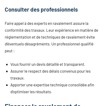
Consulter des professionnels
Faire appel à des experts en ravalement assure la
conformité des travaux. Leur expérience en matière de
réglementation et de techniques de ravalement évite
d’éventuels désagréments. Un professionnel qualifié
peut :
Vous fournir un devis détaillé et transparent.
Assurer le respect des délais convenus pour les
travaux.
Apporter une expertise technique consolidée afin
d’optimiser les résultats.