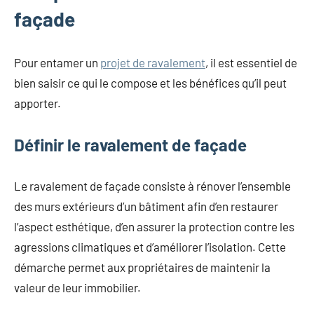
façade
Pour entamer un
projet de ravalement
, il est essentiel de
bien saisir ce qui le compose et les bénéfices qu’il peut
apporter.
Définir le ravalement de façade
Le ravalement de façade consiste à rénover l’ensemble
des murs extérieurs d’un bâtiment afin d’en restaurer
l’aspect esthétique, d’en assurer la protection contre les
agressions climatiques et d’améliorer l’isolation. Cette
démarche permet aux propriétaires de maintenir la
valeur de leur immobilier.