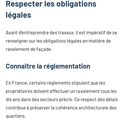
Respecter les obligations
légales
Avant d’entreprendre des travaux, il est impératif de se
renseigner sur les obligations légales en matière de
ravalement de façade.
Connaître la réglementation
En France, certains règlements stipulent que les
propriétaires doivent effectuer un ravalement tous les
dix ans dans des secteurs précis. Ce respect des délais
contribue à préserver la cohérence architecturale des
quartiers.