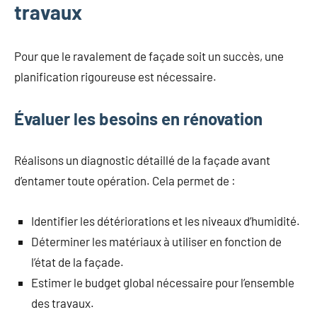
travaux
Pour que le ravalement de façade soit un succès, une
planification rigoureuse est nécessaire.
Évaluer les besoins en rénovation
Réalisons un diagnostic détaillé de la façade avant
d’entamer toute opération. Cela permet de :
Identifier les détériorations et les niveaux d’humidité.
Déterminer les matériaux à utiliser en fonction de
l’état de la façade.
Estimer le budget global nécessaire pour l’ensemble
des travaux.