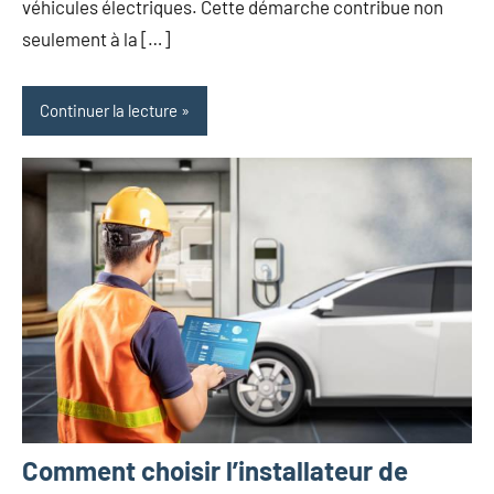
véhicules électriques. Cette démarche contribue non
seulement à la […]
Continuer la lecture
Comment choisir l’installateur de