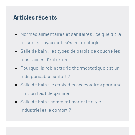
Articles récents
Normes alimentaires et sanitaires : ce que dit la
loi sur les tuyaux utilisés en œnologie
Salle de bain : les types de parois de douche les
plus faciles d’entretien
Pourquoi la robinetterie thermostatique est un
indispensable confort ?
Salle de bain : le choix des accessoires pour une
finition haut de gamme
Salle de bain : comment marier le style
industriel et le confort ?